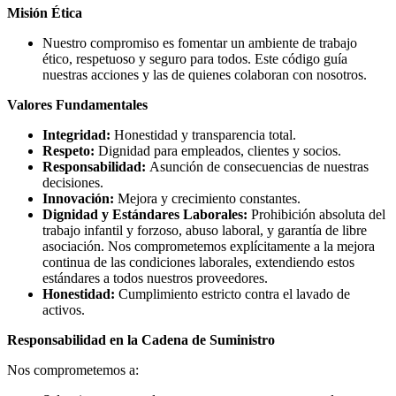
Misión Ética
Nuestro compromiso es fomentar un ambiente de trabajo
ético, respetuoso y seguro para todos. Este código guía
nuestras acciones y las de quienes colaboran con nosotros.
Valores Fundamentales
Integridad:
Honestidad y transparencia total.
Respeto:
Dignidad para empleados, clientes y socios.
Responsabilidad:
Asunción de consecuencias de nuestras
decisiones.
Innovación:
Mejora y crecimiento constantes.
Dignidad y Estándares Laborales:
Prohibición absoluta del
trabajo infantil y forzoso, abuso laboral, y garantía de libre
asociación. Nos comprometemos explícitamente a la mejora
continua de las condiciones laborales, extendiendo estos
estándares a todos nuestros proveedores.
Honestidad:
Cumplimiento estricto contra el lavado de
activos.
Responsabilidad en la Cadena de Suministro
Nos comprometemos a: