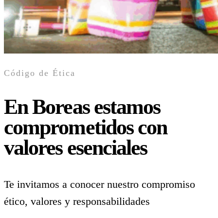
Código de Ética
En Boreas estamos
comprometidos con
valores esenciales
Te invitamos a conocer nuestro compromiso
ético, valores y responsabilidades