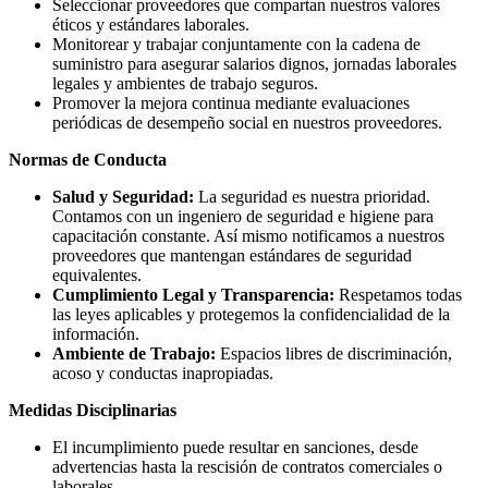
Seleccionar proveedores que compartan nuestros valores
éticos y estándares laborales.
Monitorear y trabajar conjuntamente con la cadena de
suministro para asegurar salarios dignos, jornadas laborales
legales y ambientes de trabajo seguros.
Promover la mejora continua mediante evaluaciones
periódicas de desempeño social en nuestros proveedores.
Normas de Conducta
Salud y Seguridad:
La seguridad es nuestra prioridad.
Contamos con un ingeniero de seguridad e higiene para
capacitación constante. Así mismo notificamos a nuestros
proveedores que mantengan estándares de seguridad
equivalentes.
Cumplimiento Legal y Transparencia:
Respetamos todas
las leyes aplicables y protegemos la confidencialidad de la
información.
Ambiente de Trabajo:
Espacios libres de discriminación,
acoso y conductas inapropiadas.
Medidas Disciplinarias
El incumplimiento puede resultar en sanciones, desde
advertencias hasta la rescisión de contratos comerciales o
laborales.