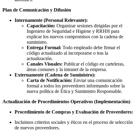
Plan de Comunicación y Difusión
Internamente (Personal Relevante):
Capacitación:
Organizar sesiones dirigidas por el
Ingeniero de Seguridad e Higiene y RRHH para
explicar los nuevos compromisos con la cadena de
suministro.
Entrega Formal:
Todo empleado debe firmar el
código actualizado al incorporarse o tras la
actualización.
Canales Visuales:
Publicar el código en carteleras,
áreas comunes y la intranet de la empresa.
Externamente (Cadena de Suministro):
Carta de Notificación:
Enviar una comunicación
formal a todos los proveedores informando sobre la
nueva política de Ética y Suministro Responsable.
Actualización de Procedimientos Operativos (Implementación)
Procedimiento de Compras y Evaluación de Proveedores:
Incluimos criterios sociales y éticos en el proceso de selección
de nuevos proveedores.