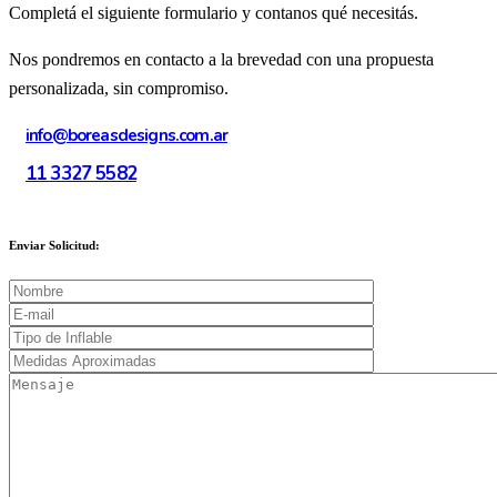
Completá el siguiente formulario y contanos qué necesitás.
Nos pondremos en contacto a la brevedad con una propuesta
personalizada, sin compromiso.
info@boreasdesigns.com.ar
11 3327 5582
Enviar Solicitud: