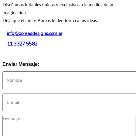
Diseñamos inflables únicos y exclusivos a la medida de tu
imaginación.
Dejá que el aire y Boreas le den forma a tus ideas.
info@boreasdesigns.com.ar
11 3327 5582
Enviar Mensaje: