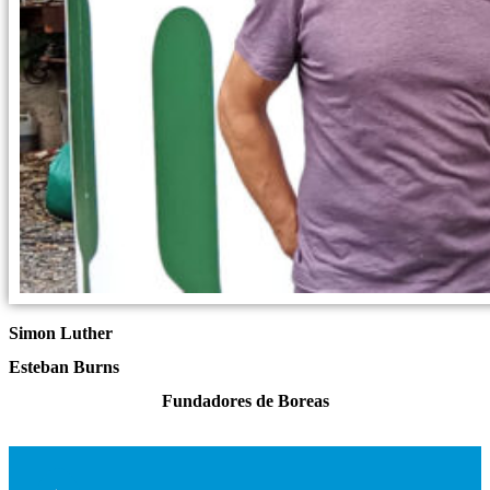
Simon Luther
Esteban Burns
Fundadores de Boreas