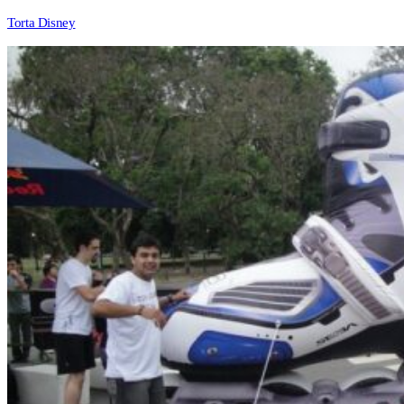
Torta Disney