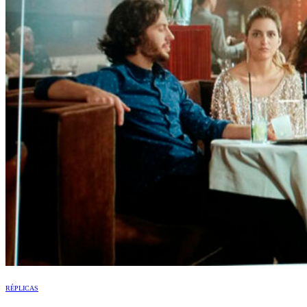
RÉPLICAS