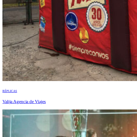
RÉPLICAS
Valija Agencia de Viajes