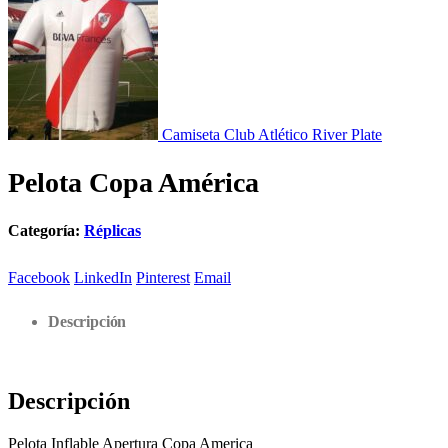
Camiseta Club Atlético River Plate
Pelota Copa América
Categoría:
Réplicas
Facebook
LinkedIn
Pinterest
Email
Descripción
Descripción
Pelota Inflable Apertura Copa America