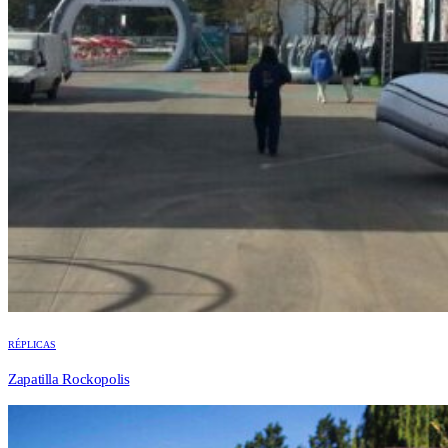
RÉPLICAS
Zapatilla Rockopolis