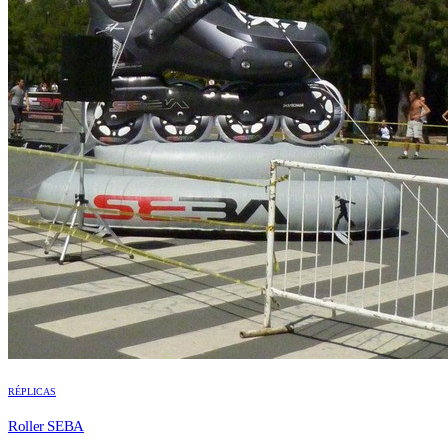
RÉPLICAS
Roller SEBA