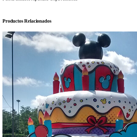
Productos Relacionados