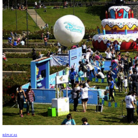
RÉPLICAS