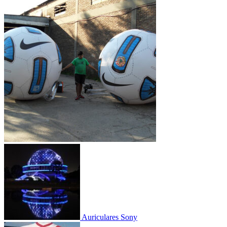
Auriculares Sony