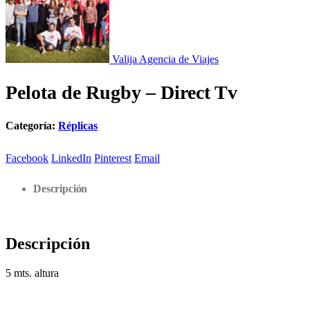
Valija Agencia de Viajes
Pelota de Rugby – Direct Tv
Categoría:
Réplicas
Facebook
LinkedIn
Pinterest
Email
Descripción
Descripción
5 mts. altura