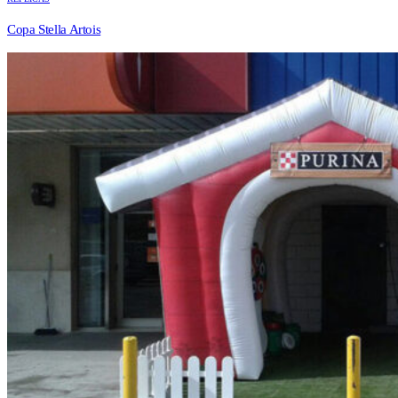
Copa Stella Artois