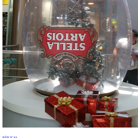
RÉPLICAS