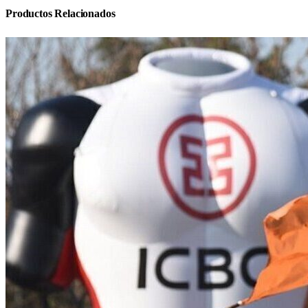
Productos Relacionados