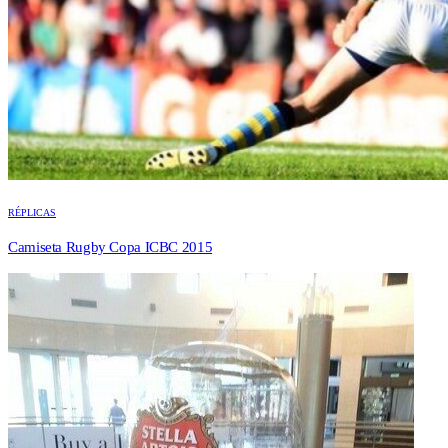
RÉPLICAS
Camiseta Rugby Copa ICBC 2015