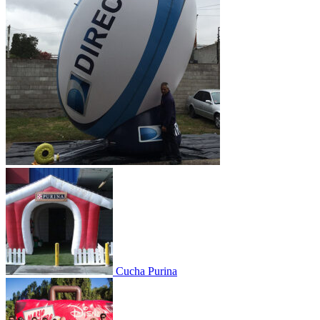
Cucha Purina