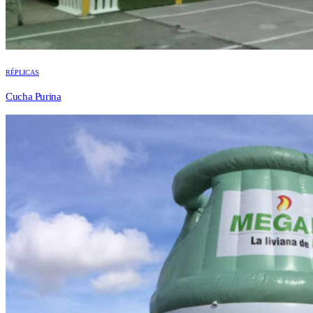
RÉPLICAS
Cucha Purina