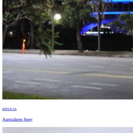
RÉPLICAS
Auriculares Sony