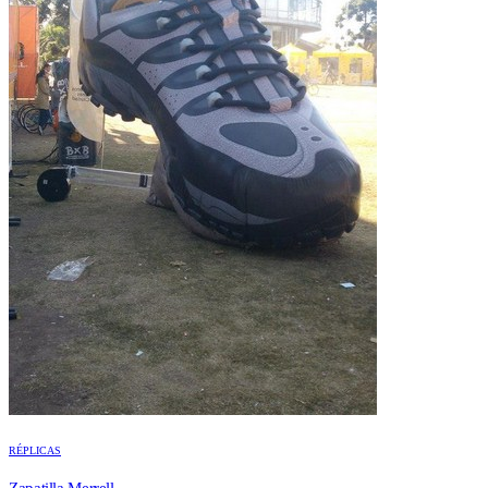
RÉPLICAS
Zapatilla Merrell