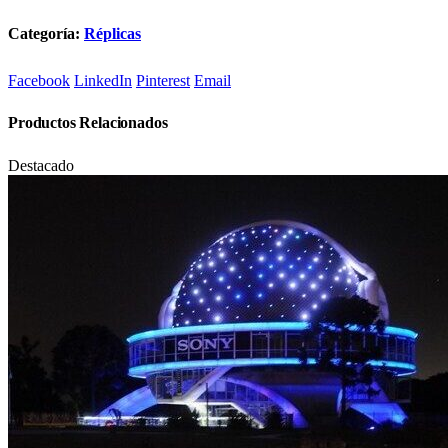
Categoría:
Réplicas
Facebook
LinkedIn
Pinterest
Email
Productos Relacionados
Destacado