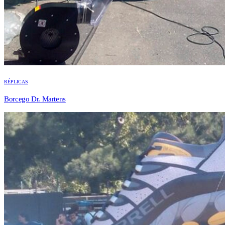
RÉPLICAS
Borcego Dr. Martens