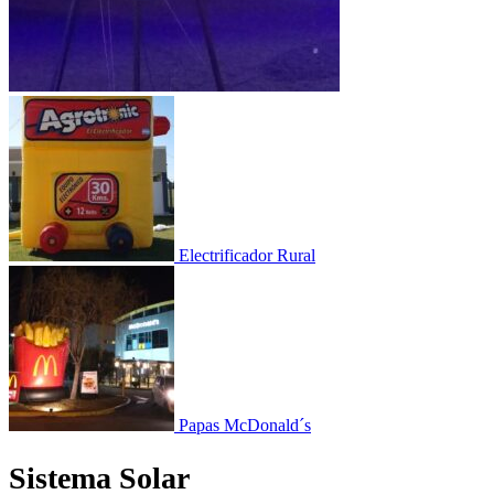
Electrificador Rural
Papas McDonald´s
Sistema Solar