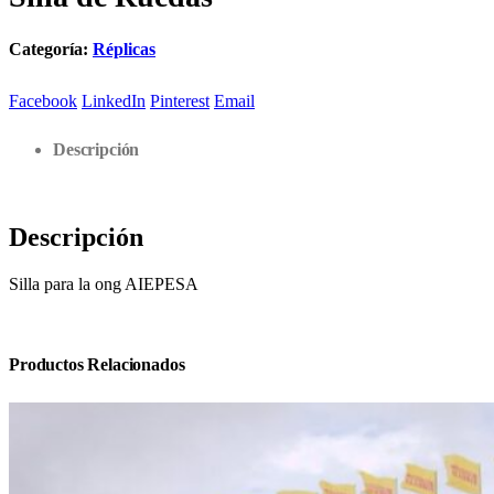
Categoría:
Réplicas
Facebook
LinkedIn
Pinterest
Email
Descripción
Descripción
Silla para la ong AIEPESA
Productos Relacionados