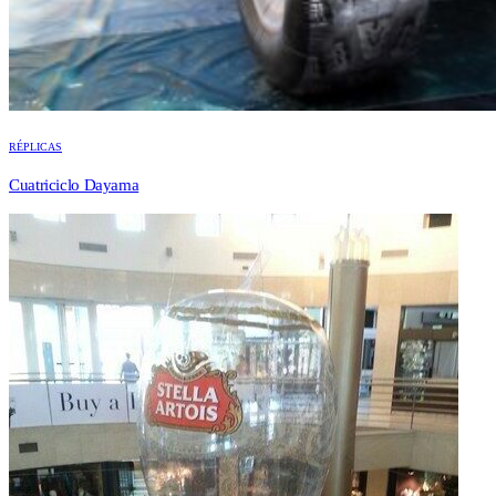
RÉPLICAS
Cuatriciclo Dayama