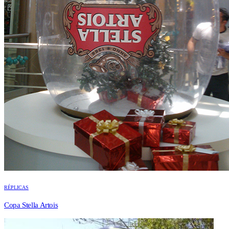
RÉPLICAS
Copa Stella Artois