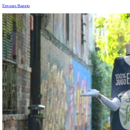
Envases Baggio