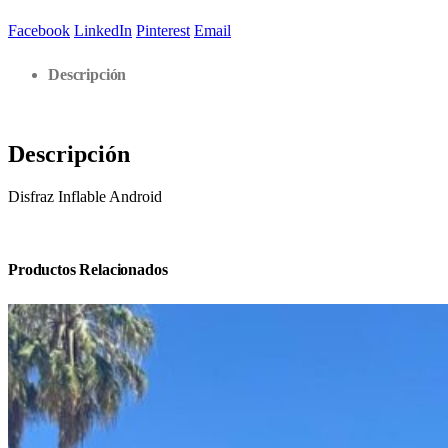
Facebook
LinkedIn
Pinterest
Email
Descripción
Descripción
Disfraz Inflable Android
Productos Relacionados