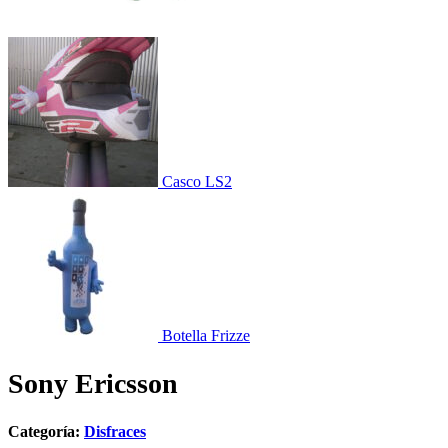
Casco LS2
Botella Frizze
Sony Ericsson
Categoría:
Disfraces