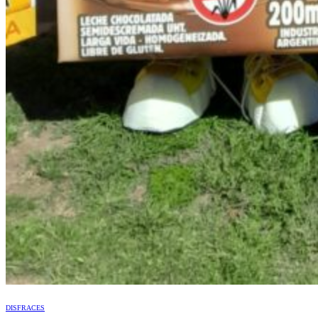
DISFRACES