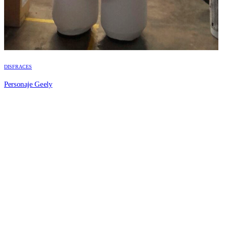
DISFRACES
Personaje Geely