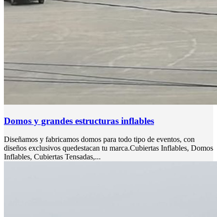
Domos y grandes estructuras inflables
Diseñamos y fabricamos domos para todo tipo de eventos, con
diseños exclusivos quedestacan tu marca.Cubiertas Inflables, Domos
Inflables, Cubiertas Tensadas,...