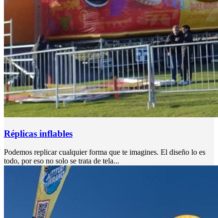
Réplicas inflables
Podemos replicar cualquier forma que te imagines. El diseño lo es
todo, por eso no solo se trata de tela...