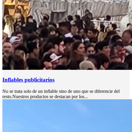
Inflables publicitarios
No se trata solo de un inflable sino de uno que se diferencie del
resto.Nuestros productos se destacan por los...