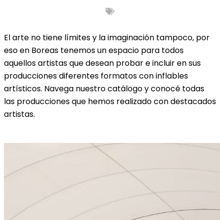
El arte no tiene límites y la imaginación tampoco, por
eso en Boreas tenemos un espacio para todos
aquellos artistas que desean probar e incluir en sus
producciones diferentes formatos con inflables
artísticos. Navega nuestro catálogo y conocé todas
las producciones que hemos realizado con destacados
artistas.