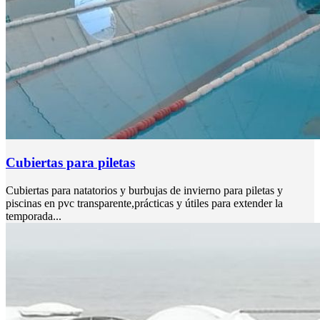
Cubiertas para piletas
Cubiertas para natatorios y burbujas de invierno para piletas y
piscinas en pvc transparente,prácticas y útiles para extender la
temporada...